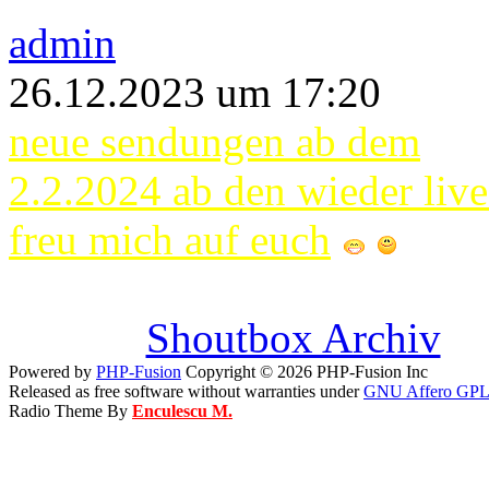
admin
26.12.2023 um 17:20
neue sendungen ab dem
2.2.2024 ab den wieder live
freu mich auf euch
Shoutbox Archiv
Powered by
PHP-Fusion
Copyright © 2026 PHP-Fusion Inc
Released as free software without warranties under
GNU Affero GPL
Radio Theme By
Enculescu M.