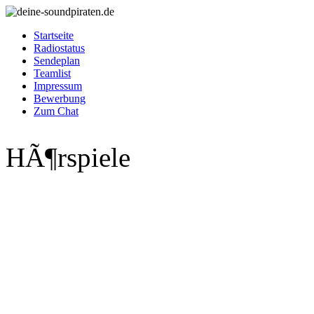
Startseite
Radiostatus
Sendeplan
Teamlist
Impressum
Bewerbung
Zum Chat
HÃ¶rspiele