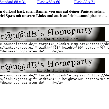
Standard 88 x 31
Flash 468 x 60
Flash 88 x 31
 du Lust hast, einen Banner von uns auf deiner Page zu sehen,
iel Spass mit unseren Links und auch auf deine-soundpiraten.de.