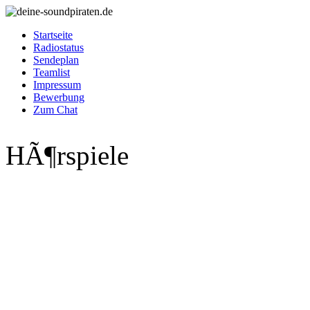
Startseite
Radiostatus
Sendeplan
Teamlist
Impressum
Bewerbung
Zum Chat
HÃ¶rspiele