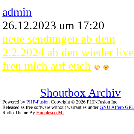
admin
26.12.2023 um 17:20
neue sendungen ab dem
2.2.2024 ab den wieder live
freu mich auf euch
Shoutbox Archiv
Powered by
PHP-Fusion
Copyright © 2026 PHP-Fusion Inc
Released as free software without warranties under
GNU Affero GPL
Radio Theme By
Enculescu M.