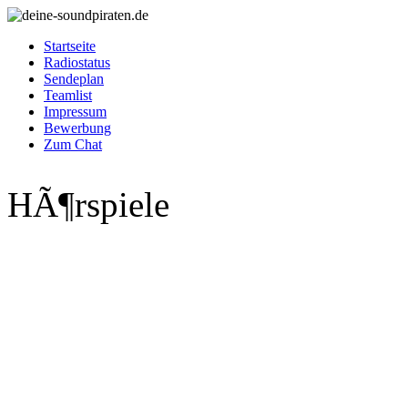
Startseite
Radiostatus
Sendeplan
Teamlist
Impressum
Bewerbung
Zum Chat
HÃ¶rspiele