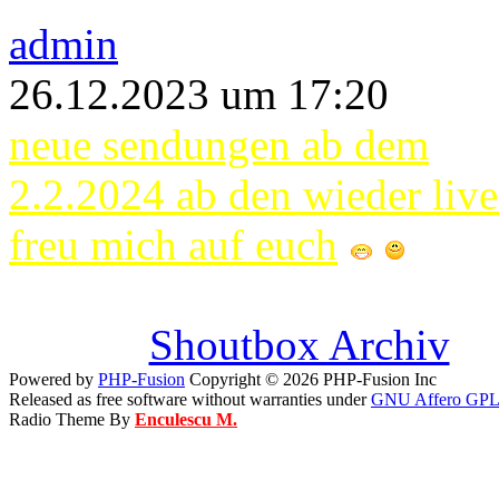
admin
26.12.2023 um 17:20
neue sendungen ab dem
2.2.2024 ab den wieder live
freu mich auf euch
Shoutbox Archiv
Powered by
PHP-Fusion
Copyright © 2026 PHP-Fusion Inc
Released as free software without warranties under
GNU Affero GPL
Radio Theme By
Enculescu M.