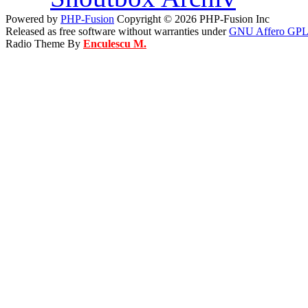
Powered by
PHP-Fusion
Copyright © 2026 PHP-Fusion Inc
Released as free software without warranties under
GNU Affero GPL
Radio Theme By
Enculescu M.